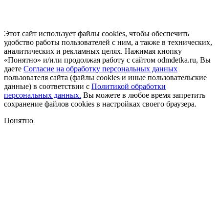
Этот сайт использует файлы cookies, чтобы обеспечить
удобство работы пользователей с ним, а также в технических,
аналитических и рекламных целях. Нажимая кнопку
«Понятно» и/или продолжая работу с сайтом odmdetka.ru, Вы
даете
Согласие на обработку персональных данных
пользователя сайта (файлы cookies и иные пользовательские
данные) в соответствии с
Политикой обработки
персональных данных.
Вы можете в любое время запретить
сохранение файлов cookies в настройках своего браузера.
Понятно