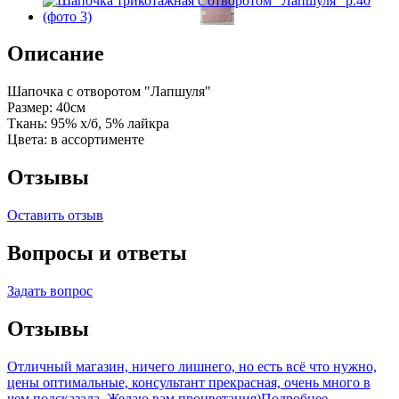
Описание
Шапочка с отворотом "Лапшуля"
Размер: 40см
Ткань: 95% х/б, 5% лайкра
Цвета: в ассортименте
Отзывы
Оставить отзыв
Вопросы и ответы
Задать вопрос
Отзывы
Отличный магазин, ничего лишнего, но есть всё что нужно,
цены оптимальные, консультант прекрасная, очень много в
чем подсказала. Желаю вам процветания)
Подробнее