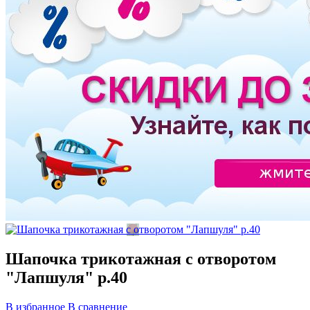
Шапочка трикотажная с отворотом
"Лапшуля" р.40
В избранное
В сравнение