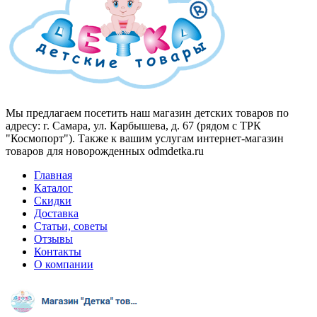
Мы предлагаем посетить наш магазин детских товаров по
адресу: г. Самара, ул. Карбышева, д. 67 (рядом с ТРК
"Космопорт"). Также к вашим услугам интернет-магазин
товаров для новорожденных odmdetka.ru
Главная
Каталог
Скидки
Доставка
Статьи, советы
Отзывы
Контакты
О компании