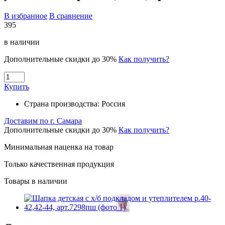
В избранное
В сравнение
395
в наличии
Дополнительные скидки до 30%
Как получить?
Купить
Страна производства:
Россия
Доставим по г. Самара
Дополнительные скидки до 30%
Как получить?
Минимальная наценка на товар
Только качественная продукция
Товары в наличии