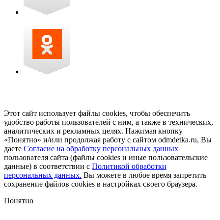
Этот сайт использует файлы cookies, чтобы обеспечить
удобство работы пользователей с ним, а также в технических,
аналитических и рекламных целях. Нажимая кнопку
«Понятно» и/или продолжая работу с сайтом odmdetka.ru, Вы
даете
Согласие на обработку персональных данных
пользователя сайта (файлы cookies и иные пользовательские
данные) в соответствии с
Политикой обработки
персональных данных.
Вы можете в любое время запретить
сохранение файлов cookies в настройках своего браузера.
Понятно