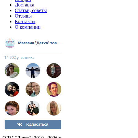
Доставка
Статьи, советы
Отзывы
Контакты
О компании
ОДМ "Детка", 2010 - 2026 г.