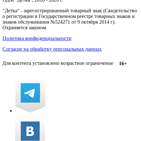
"Детка" - зарегистрированный товарный знак (Свидетельство
о регистрации в Государственном реестре товарных знаков и
знаков обслуживания №524271 от 9 октября 2014 г).
Охраняется законом.
Политика конфиденциальности
Согласие на обработку персональных данных
Для контента установлено возрастное ограничение
16+