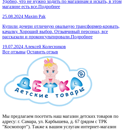
Удобно, что не нужно ходить по магазинам и искать, в этом
магазине есть все.
Подробнее
25.08.2024
Maxim Pak
Купили дочери отличную овальную трансформер-кровать,
качалку. Хороший выбор. Отзывчивый персонал, все
рассказали и проконсультировали.
Подробнее
19.07.2024
Алексей Колесников
Все отзывы
Оставить отзыв
Мы предлагаем посетить наш магазин детских товаров по
адресу: г. Самара, ул. Карбышева, д. 67 (рядом с ТРК
"Космопорт"). Также к вашим услугам интернет-магазин