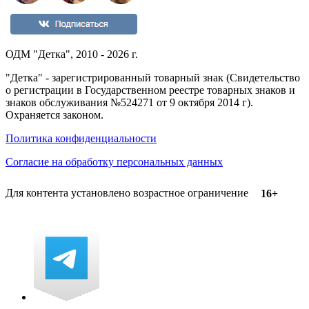
ОДМ "Детка", 2010 - 2026 г.
"Детка" - зарегистрированный товарный знак (Свидетельство
о регистрации в Государственном реестре товарных знаков и
знаков обслуживания №524271 от 9 октября 2014 г).
Охраняется законом.
Политика конфиденциальности
Согласие на обработку персональных данных
Для контента установлено возрастное ограничение
16+