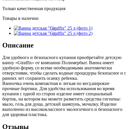
Только качественная продукция
Товары в наличии
Описание
Для удобного и безопасного купания приобретайте детскую
ванну «Giraffix» от компании Полимербыт. Ванна имеет
удобную форму, со всеми необходимыми анатомически
отверстиями, чтобы сделать водные процедуры безопаснее и с
ранних лет сохранить осанку ребенка.
Ванночка очень компактная и легкая по весу,широкие
прочные бортики. Для удобства использования во время
купания с одной из сторон изделие имеет специальный
бортик, на котором вы можете разметить средства гигиены:
мыло, гель для душа, детский шампунь, мочалку. Изделие
выполнено из высококлассного экологичного и безопасного
для здоровья пластика.
Отзывы