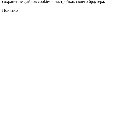
сохранение файлов cookies в настройках своего браузера.
Понятно