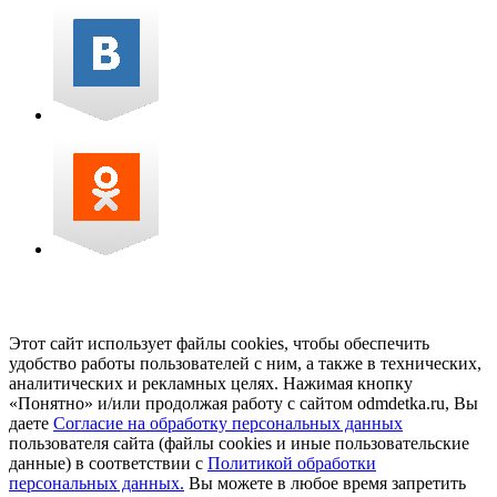
Этот сайт использует файлы cookies, чтобы обеспечить
удобство работы пользователей с ним, а также в технических,
аналитических и рекламных целях. Нажимая кнопку
«Понятно» и/или продолжая работу с сайтом odmdetka.ru, Вы
даете
Согласие на обработку персональных данных
пользователя сайта (файлы cookies и иные пользовательские
данные) в соответствии с
Политикой обработки
персональных данных.
Вы можете в любое время запретить