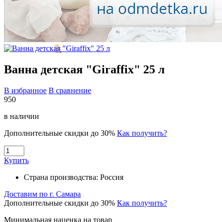
Ванна детская "Giraffix" 25 л
В избранное
В сравнение
950
в наличии
Дополнительные скидки до 30%
Как получить?
Купить
Страна производства:
Россия
Доставим по г. Самара
Дополнительные скидки до 30%
Как получить?
Минимальная наценка на товар