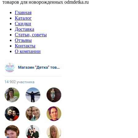
товаров для новорожденных odmdetka.ru
Главная
Каталог
Скидки
Доставка
Статьи, советы
Отзывы
Контакты
О компании