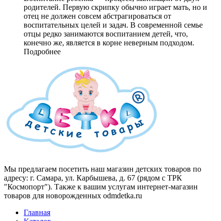
родителей. Первую скрипку обычно играет мать, но и
отец не должен совсем абстрагироваться от
воспитательных целей и задач. В современной семье
отцы редко занимаются воспитанием детей, что,
конечно же, является в корне неверным подходом.
Подробнее
Мы предлагаем посетить наш магазин детских товаров по
адресу: г. Самара, ул. Карбышева, д. 67 (рядом с ТРК
"Космопорт"). Также к вашим услугам интернет-магазин
товаров для новорожденных odmdetka.ru
Главная