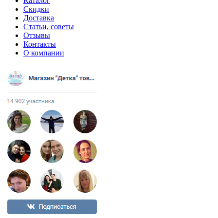
Каталог
Скидки
Доставка
Статьи, советы
Отзывы
Контакты
О компании