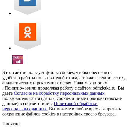
Этот сайт использует файлы cookies, чтобы обеспечить
удобство работы пользователей с ним, а также в технических,
аналитических и рекламных целях. Нажимая кнопку
«Понятно» и/или продолжая работу с сайтом odmdetka.ru, Вы
даете
Согласие на обработку персональных данных
пользователя сайта (файлы cookies и иные пользовательские
данные) в соответствии с
Политикой обработки
персональных данных.
Вы можете в любое время запретить
сохранение файлов cookies в настройках своего браузера.
Понятно