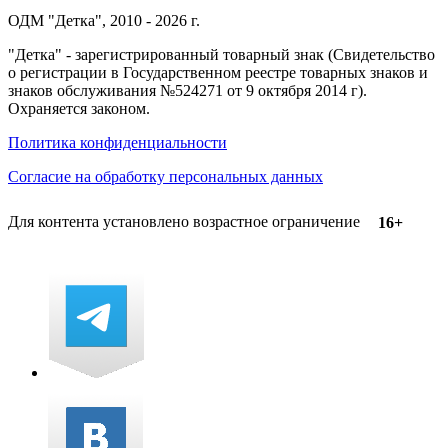
ОДМ "Детка", 2010 - 2026 г.
"Детка" - зарегистрированный товарный знак (Свидетельство
о регистрации в Государственном реестре товарных знаков и
знаков обслуживания №524271 от 9 октября 2014 г).
Охраняется законом.
Политика конфиденциальности
Согласие на обработку персональных данных
Для контента установлено возрастное ограничение
16+