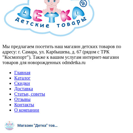
Мы предлагаем посетить наш магазин детских товаров по
адресу: г. Самара, ул. Карбышева, д. 67 (рядом с ТРК
"Космопорт"). Также к вашим услугам интернет-магазин
товаров для новорожденных odmdetka.ru
Главная
Каталог
Скидки
Доставка
Статьи, советы
Отзывы
Контакты
О компании