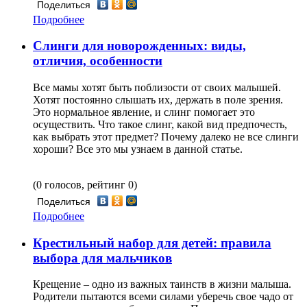
Поделиться
Подробнее
Слинги для новорожденных: виды,
отличия, особенности
Все мамы хотят быть поблизости от своих малышей.
Хотят постоянно слышать их, держать в поле зрения.
Это нормальное явление, и слинг помогает это
осуществить. Что такое слинг, какой вид предпочесть,
как выбрать этот предмет? Почему далеко не все слинги
хороши? Все это мы узнаем в данной статье.
(0 голосов, рейтинг 0)
Поделиться
Подробнее
Крестильный набор для детей: правила
выбора для мальчиков
Крещение – одно из важных таинств в жизни малыша.
Родители пытаются всеми силами уберечь свое чадо от