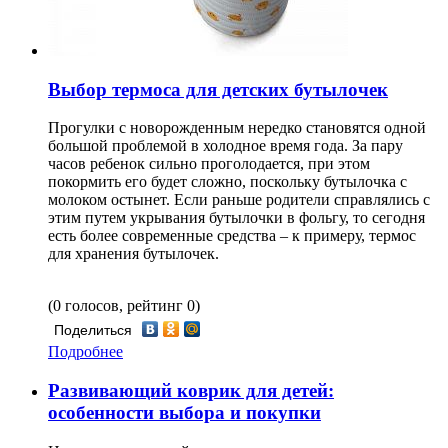
Выбор термоса для детских бутылочек
Прогулки с новорожденным нередко становятся одной
большой проблемой в холодное время года. За пару
часов ребенок сильно проголодается, при этом
покормить его будет сложно, поскольку бутылочка с
молоком остынет. Если раньше родители справлялись с
этим путем укрывания бутылочки в фольгу, то сегодня
есть более современные средства – к примеру, термос
для хранения бутылочек.
(0 голосов, рейтинг 0)
Поделиться
Подробнее
Развивающий коврик для детей:
особенности выбора и покупки