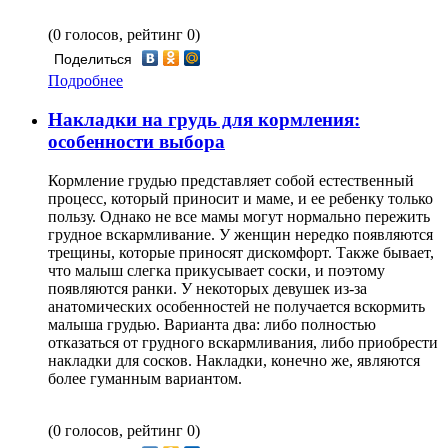
(0 голосов, рейтинг 0)
Поделиться
Подробнее
Накладки на грудь для кормления:
особенности выбора
Кормление грудью представляет собой естественный
процесс, который приносит и маме, и ее ребенку только
пользу. Однако не все мамы могут нормально пережить
грудное вскармливание. У женщин нередко появляются
трещины, которые приносят дискомфорт. Также бывает,
что малыш слегка прикусывает соски, и поэтому
появляются ранки. У некоторых девушек из-за
анатомических особенностей не получается вскормить
малыша грудью. Варианта два: либо полностью
отказаться от грудного вскармливания, либо приобрести
накладки для сосков. Накладки, конечно же, являются
более гуманным вариантом.
(0 голосов, рейтинг 0)