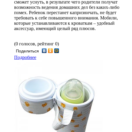
сможет уснуть, в результате чего родители получат
возможность ведения домашних дел без каких-либо
помех. Ребенок перестанет капризничать, не будет
требовать к себе повышенного внимания. Мобили,
которые устанавливаются к кроваткам – удобный
аксессуар, имеющий целый ряд плюсов.
(0 голосов, рейтинг 0)
Поделиться
Подробнее