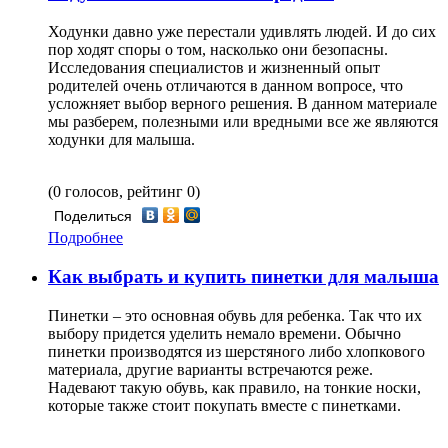
Ходунки давно уже перестали удивлять людей. И до сих
пор ходят споры о том, насколько они безопасны.
Исследования специалистов и жизненный опыт
родителей очень отличаются в данном вопросе, что
усложняет выбор верного решения. В данном материале
мы разберем, полезными или вредными все же являются
ходунки для малыша.
(0 голосов, рейтинг 0)
Поделиться
Подробнее
Как выбрать и купить пинетки для малыша
Пинетки – это основная обувь для ребенка. Так что их
выбору придется уделить немало времени. Обычно
пинетки производятся из шерстяного либо хлопкового
материала, другие варианты встречаются реже.
Надевают такую обувь, как правило, на тонкие носки,
которые также стоит покупать вместе с пинетками.