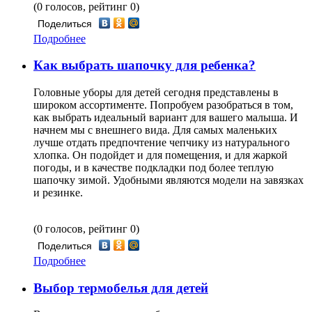
(0 голосов, рейтинг 0)
Поделиться
Подробнее
Как выбрать шапочку для ребенка?
Головные уборы для детей сегодня представлены в
широком ассортименте. Попробуем разобраться в том,
как выбрать идеальный вариант для вашего малыша. И
начнем мы с внешнего вида. Для самых маленьких
лучше отдать предпочтение чепчику из натурального
хлопка. Он подойдет и для помещения, и для жаркой
погоды, и в качестве подкладки под более теплую
шапочку зимой. Удобными являются модели на завязках
и резинке.
(0 голосов, рейтинг 0)
Поделиться
Подробнее
Выбор термобелья для детей