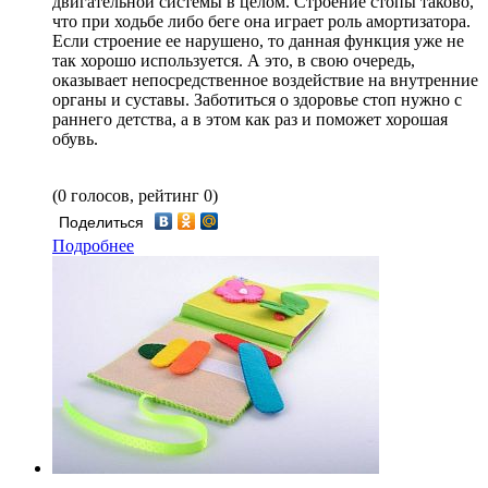
двигательной системы в целом. Строение стопы таково,
что при ходьбе либо беге она играет роль амортизатора.
Если строение ее нарушено, то данная функция уже не
так хорошо используется. А это, в свою очередь,
оказывает непосредственное воздействие на внутренние
органы и суставы. Заботиться о здоровье стоп нужно с
раннего детства, а в этом как раз и поможет хорошая
обувь.
(0 голосов, рейтинг 0)
Поделиться
Подробнее