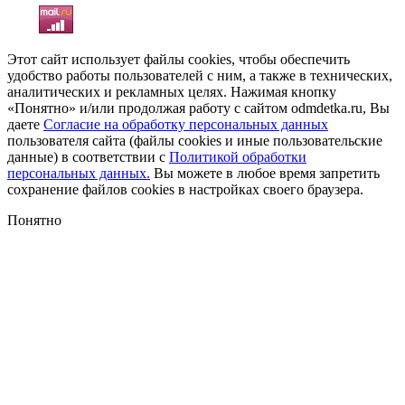
Этот сайт использует файлы cookies, чтобы обеспечить
удобство работы пользователей с ним, а также в технических,
аналитических и рекламных целях. Нажимая кнопку
«Понятно» и/или продолжая работу с сайтом odmdetka.ru, Вы
даете
Согласие на обработку персональных данных
пользователя сайта (файлы cookies и иные пользовательские
данные) в соответствии с
Политикой обработки
персональных данных.
Вы можете в любое время запретить
сохранение файлов cookies в настройках своего браузера.
Понятно