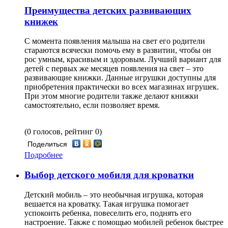
Преимущества детских развивающих
книжек
С момента появления малыша на свет его родители
стараются всячески помочь ему в развитии, чтобы он
рос умным, красивым и здоровым. Лучший вариант для
детей с первых же месяцев появления на свет – это
развивающие книжки. Данные игрушки доступны для
приобретения практически во всех магазинах игрушек.
При этом многие родители также делают книжки
самостоятельно, если позволяет время.
(0 голосов, рейтинг 0)
Поделиться
Подробнее
Выбор детского мобиля для кроватки
Детский мобиль – это необычная игрушка, которая
вешается на кроватку. Такая игрушка помогает
успокоить ребенка, повеселить его, поднять его
настроение. Также с помощью мобилей ребенок быстрее