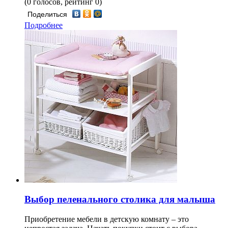
(0 голосов, рейтинг 0)
Поделиться
Подробнее
Выбор пеленального столика для малыша
Приобретение мебели в детскую комнату – это