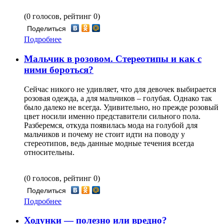
(0 голосов, рейтинг 0)
Поделиться
Подробнее
Мальчик в розовом. Стереотипы и как с
ними бороться?
Сейчас никого не удивляет, что для девочек выбирается
розовая одежда, а для мальчиков – голубая. Однако так
было далеко не всегда. Удивительно, но прежде розовый
цвет носили именно представители сильного пола.
Разберемся, откуда появилась мода на голубой для
мальчиков и почему не стоит идти на поводу у
стереотипов, ведь данные модные течения всегда
относительны.
(0 голосов, рейтинг 0)
Поделиться
Подробнее
Ходунки — полезно или вредно?