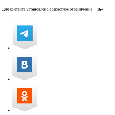
Для контента установлено возрастное ограничение
16+