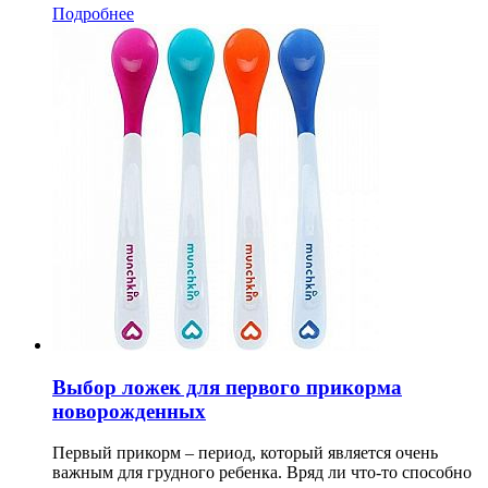
Подробнее
Выбор ложек для первого прикорма
новорожденных
Первый прикорм – период, который является очень
важным для грудного ребенка. Вряд ли что-то способно