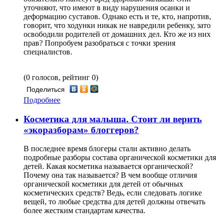
уточняют, что имеют в виду нарушения осанки и
деформацию суставов. Однако есть и те, кто, напротив,
говорит, что ходунки никак не навредили ребенку, зато
освободили родителей от домашних дел. Кто же из них
прав? Попробуем разобраться с точки зрения
специалистов.
(0 голосов, рейтинг 0)
Поделиться
Подробнее
Косметика для малыша. Стоит ли верить
«экоразборам» блоггеров?
В последнее время блогеры стали активно делать
подробные разборы состава органической косметики для
детей. Какая косметика называется органической?
Почему она так называется? В чем вообще отличия
органической косметики для детей от обычных
косметических средств? Ведь, если следовать логике
вещей, то любые средства для детей должны отвечать
более жестким стандартам качества.