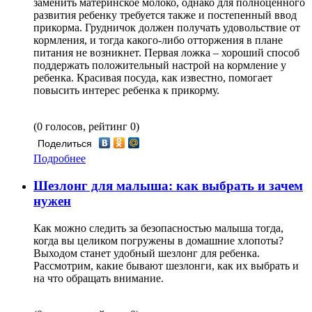
заменить материнское молоко, однако для полноценного
развития ребенку требуется также и постепенный ввод
прикорма. Грудничок должен получать удовольствие от
кормления, и тогда какого-либо отторжения в плане
питания не возникнет. Первая ложка – хороший способ
поддержать положительный настрой на кормление у
ребенка. Красивая посуда, как известно, помогает
повысить интерес ребенка к прикорму.
(0 голосов, рейтинг 0)
Поделиться
Подробнее
Шезлонг для малыша: как выбрать и зачем
нужен
Как можно следить за безопасностью малыша тогда,
когда вы целиком погружены в домашние хлопоты?
Выходом станет удобный шезлонг для ребенка.
Рассмотрим, какие бывают шезлонги, как их выбрать и
на что обращать внимание.