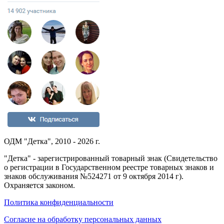
ОДМ "Детка", 2010 - 2026 г.
"Детка" - зарегистрированный товарный знак (Свидетельство
о регистрации в Государственном реестре товарных знаков и
знаков обслуживания №524271 от 9 октября 2014 г).
Охраняется законом.
Политика конфиденциальности
Согласие на обработку персональных данных