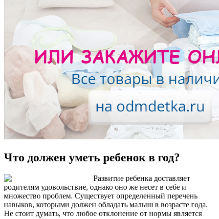
Что должен уметь ребенок в год?
Развитие ребенка доставляет
родителям удовольствие, однако оно же несет в себе и
множество проблем. Существует определенный перечень
навыков, которыми должен обладать малыш в возрасте года.
Не стоит думать, что любое отклонение от нормы является