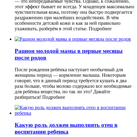
— это непередаваемые чувства. Однако, к сожалению,
этот эффект бывает не всегда. У младенцев максимально
чувствительная кожа, поэтому она быстро подвергается
раздражению при малейших воздействиях. В чём
особенности детской кожи и как за ней правильно
ухаживать, разберём в этой статье.
Подробнее
Рацион молодой мамы в первые месяцы
после родов
После рождения ребёнка наступает необычный для
женщины период — кормление малыша. Некоторым
говорят, что в данный период требуется кушать в два
раза больше, чтобы молоко содержало все необходимые
для ребёнка вещества, но так ли это? Давайте
разбираться!
Подробнее
Какую роль должен выполнять отец в
воспитании ребенка