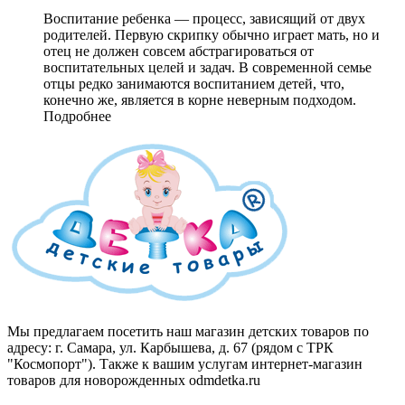
Воспитание ребенка — процесс, зависящий от двух
родителей. Первую скрипку обычно играет мать, но и
отец не должен совсем абстрагироваться от
воспитательных целей и задач. В современной семье
отцы редко занимаются воспитанием детей, что,
конечно же, является в корне неверным подходом.
Подробнее
Мы предлагаем посетить наш магазин детских товаров по
адресу: г. Самара, ул. Карбышева, д. 67 (рядом с ТРК
"Космопорт"). Также к вашим услугам интернет-магазин
товаров для новорожденных odmdetka.ru