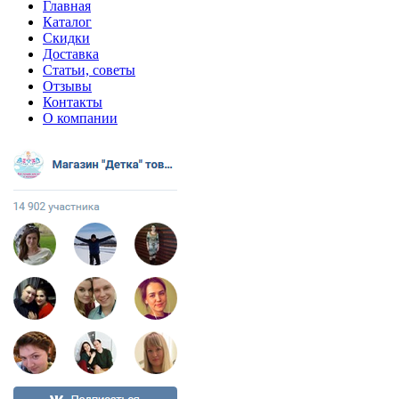
Главная
Каталог
Скидки
Доставка
Статьи, советы
Отзывы
Контакты
О компании