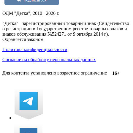
ОДМ "Детка", 2010 - 2026 г.
"Детка" - зарегистрированный товарный знак (Свидетельство
о регистрации в Государственном реестре товарных знаков и
знаков обслуживания №524271 от 9 октября 2014 г).
Охраняется законом.
Политика конфиденциальности
Согласие на обработку персональных данных
Для контента установлено возрастное ограничение
16+