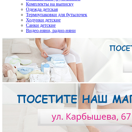
Комплекты на выписку
Одежда детская
Термоупаковки для бутылочек
Ходунки детские
Санки детские
Видео-няни, радио-няни