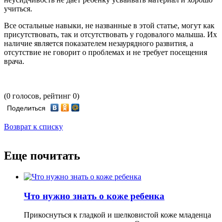
учиться.
Все остальные навыки, не названные в этой статье, могут как
присутствовать, так и отсутствовать у годовалого малыша. Их
наличие является показателем незаурядного развития, а
отсутствие не говорит о проблемах и не требует посещения
врача.
(0 голосов, рейтинг 0)
Поделиться
Возврат к списку
Еще почитать
Что нужно знать о коже ребенка
Прикоснуться к гладкой и шелковистой коже младенца