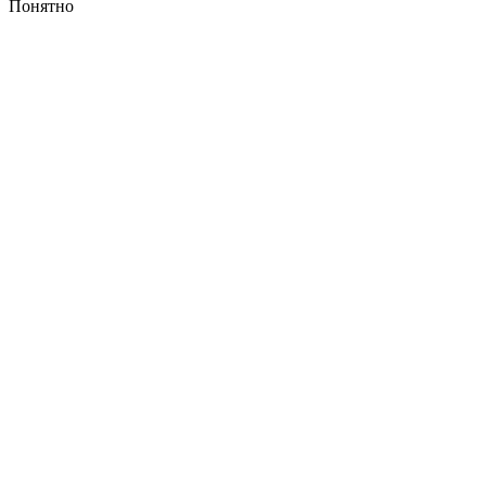
Понятно