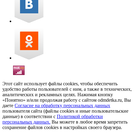
Этот сайт использует файлы cookies, чтобы обеспечить
удобство работы пользователей с ним, а также в технических,
аналитических и рекламных целях. Нажимая кнопку
«Понятно» и/или продолжая работу с сайтом odmdetka.ru, Вы
даете
Согласие на обработку персональных данных
пользователя сайта (файлы cookies и иные пользовательские
данные) в соответствии с
Политикой обработки
персональных данных.
Вы можете в любое время запретить
сохранение файлов cookies в настройках своего браузера.