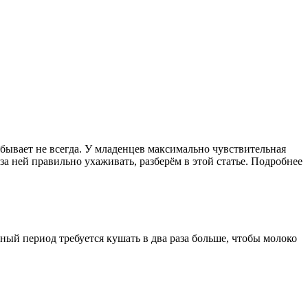
бывает не всегда. У младенцев максимально чувствительная
а ней правильно ухаживать, разберём в этой статье.
Подробнее
ый период требуется кушать в два раза больше, чтобы молоко