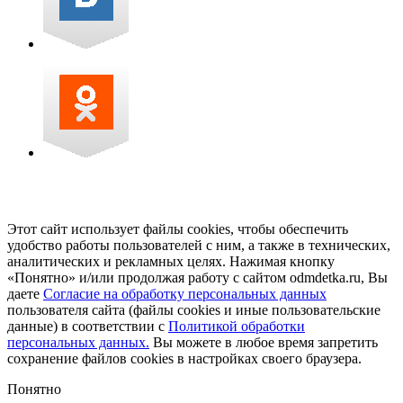
Этот сайт использует файлы cookies, чтобы обеспечить
удобство работы пользователей с ним, а также в технических,
аналитических и рекламных целях. Нажимая кнопку
«Понятно» и/или продолжая работу с сайтом odmdetka.ru, Вы
даете
Согласие на обработку персональных данных
пользователя сайта (файлы cookies и иные пользовательские
данные) в соответствии с
Политикой обработки
персональных данных.
Вы можете в любое время запретить
сохранение файлов cookies в настройках своего браузера.
Понятно