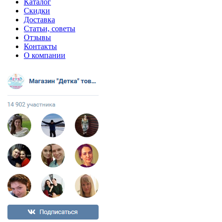
Каталог
Скидки
Доставка
Статьи, советы
Отзывы
Контакты
О компании