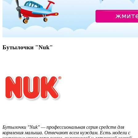
Бутылочки "Nuk"
Бутылочки "Nuk" — профессиональная серия средств для
кормления малыша. Отвечают всем нуждам. Есть модели с