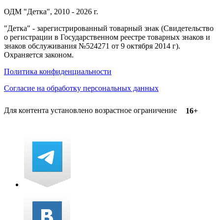
ОДМ "Детка", 2010 - 2026 г.
"Детка" - зарегистрированный товарный знак (Свидетельство
о регистрации в Государственном реестре товарных знаков и
знаков обслуживания №524271 от 9 октября 2014 г).
Охраняется законом.
Политика конфиденциальности
Согласие на обработку персональных данных
Для контента установлено возрастное ограничение
16+