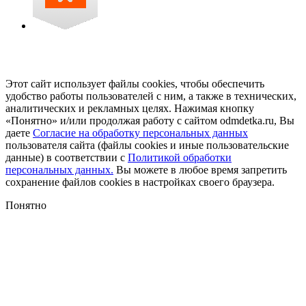
Этот сайт использует файлы cookies, чтобы обеспечить
удобство работы пользователей с ним, а также в технических,
аналитических и рекламных целях. Нажимая кнопку
«Понятно» и/или продолжая работу с сайтом odmdetka.ru, Вы
даете
Согласие на обработку персональных данных
пользователя сайта (файлы cookies и иные пользовательские
данные) в соответствии с
Политикой обработки
персональных данных.
Вы можете в любое время запретить
сохранение файлов cookies в настройках своего браузера.
Понятно