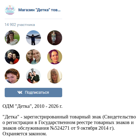
ОДМ "Детка", 2010 - 2026 г.
"Детка" - зарегистрированный товарный знак (Свидетельство
о регистрации в Государственном реестре товарных знаков и
знаков обслуживания №524271 от 9 октября 2014 г).
Охраняется законом.