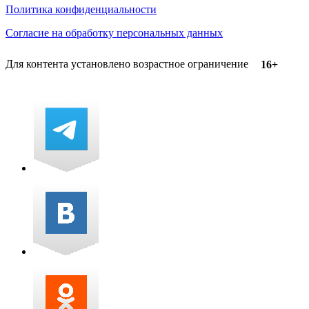
Политика конфиденциальности
Согласие на обработку персональных данных
Для контента установлено возрастное ограничение
16+