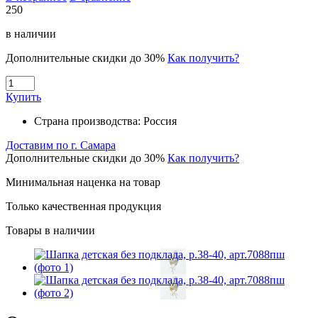
250
в наличии
Дополнительные скидки до 30%
Как получить?
Купить
Страна производства:
Россия
Доставим по г. Самара
Дополнительные скидки до 30%
Как получить?
Минимальная наценка на товар
Только качественная продукция
Товары в наличии