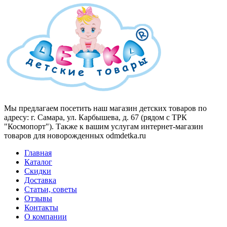
Мы предлагаем посетить наш магазин детских товаров по
адресу: г. Самара, ул. Карбышева, д. 67 (рядом с ТРК
"Космопорт"). Также к вашим услугам интернет-магазин
товаров для новорожденных odmdetka.ru
Главная
Каталог
Скидки
Доставка
Статьи, советы
Отзывы
Контакты
О компании