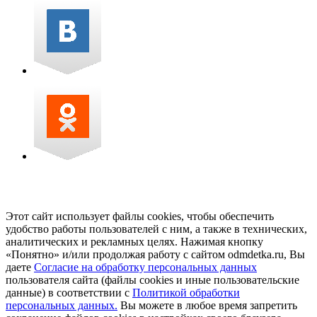
Этот сайт использует файлы cookies, чтобы обеспечить
удобство работы пользователей с ним, а также в технических,
аналитических и рекламных целях. Нажимая кнопку
«Понятно» и/или продолжая работу с сайтом odmdetka.ru, Вы
даете
Согласие на обработку персональных данных
пользователя сайта (файлы cookies и иные пользовательские
данные) в соответствии с
Политикой обработки
персональных данных.
Вы можете в любое время запретить