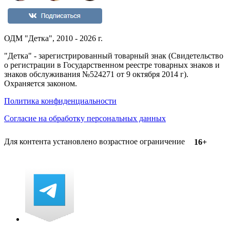
ОДМ "Детка", 2010 - 2026 г.
"Детка" - зарегистрированный товарный знак (Свидетельство
о регистрации в Государственном реестре товарных знаков и
знаков обслуживания №524271 от 9 октября 2014 г).
Охраняется законом.
Политика конфиденциальности
Согласие на обработку персональных данных
Для контента установлено возрастное ограничение
16+