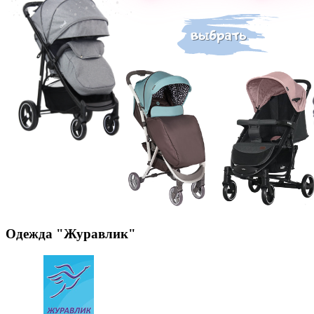
Одежда "Журавлик"