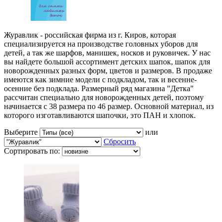
Журавлик - российская фирма из г. Киров, которая
специализируется на производстве головных уборов для
детей, а так же шарфов, манишек, носков и руковичек. У нас
вы найдете большой ассортимент детских шапок, шапок для
новорожденных разных форм, цветов и размеров. В продаже
имеются как зимние модели с подкладом, так и весенне-
осенние без подклада. Размерный ряд магазина "Детка"
рассчитан специально для новорожденных детей, поэтому
начинается с 38 размера по 46 размер. Основной материал, из
которого изготавливаются шапочки, это ПАН и хлопок.
Выберите
или
Сбросить
Сортировать по: