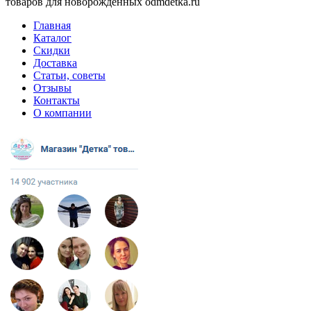
товаров для новорожденных odmdetka.ru
Главная
Каталог
Скидки
Доставка
Статьи, советы
Отзывы
Контакты
О компании