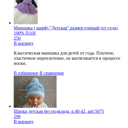
Манишка ( шарф) "Детская" размер единый (от года),
100% ПАН
250
В корзину
Классическая манишка для детей от года. Плотное,
эластичное переплетение, не вытягивается в процессе
носки.
В избранное
В сравнение
Шапка детская без подклада, р.40-42, арт.5075
290
В корзину