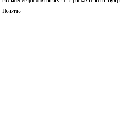
сохранение файлов cookies в настройках своего браузера.
Понятно