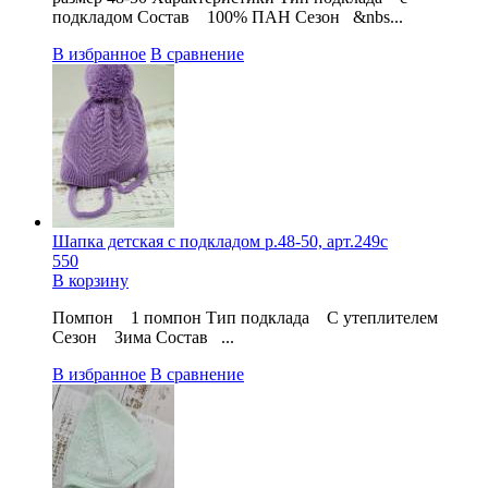
подкладом Состав 100% ПАН Сезон &nbs...
В избранное
В сравнение
Шапка детская с подкладом р.48-50, арт.249с
550
В корзину
Помпон 1 помпон Тип подклада С утеплителем
Сезон Зима Состав ...
В избранное
В сравнение