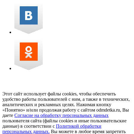
Этот сайт использует файлы cookies, чтобы обеспечить
удобство работы пользователей с ним, а также в технических,
аналитических и рекламных целях. Нажимая кнопку
«Понятно» и/или продолжая работу с сайтом odmdetka.ru, Вы
даете
Согласие на обработку персональных данных
пользователя сайта (файлы cookies и иные пользовательские
данные) в соответствии с
Политикой обработки
персональных данных.
Вы можете в любое время запретить