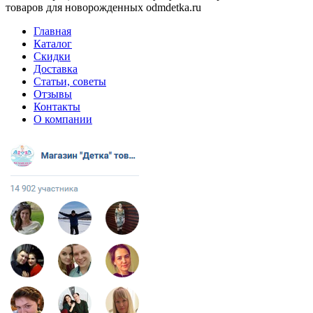
товаров для новорожденных odmdetka.ru
Главная
Каталог
Скидки
Доставка
Статьи, советы
Отзывы
Контакты
О компании