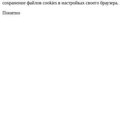
сохранение файлов cookies в настройках своего браузера.
Понятно