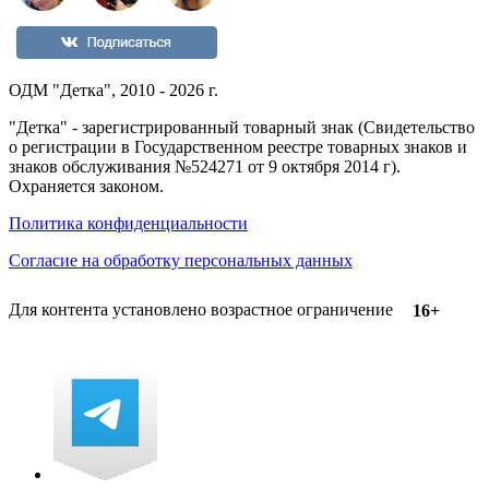
ОДМ "Детка", 2010 - 2026 г.
"Детка" - зарегистрированный товарный знак (Свидетельство
о регистрации в Государственном реестре товарных знаков и
знаков обслуживания №524271 от 9 октября 2014 г).
Охраняется законом.
Политика конфиденциальности
Согласие на обработку персональных данных
Для контента установлено возрастное ограничение
16+