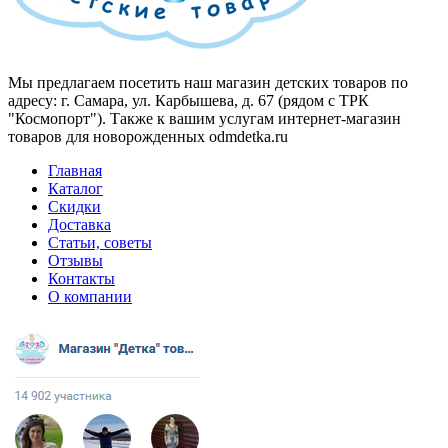
Мы предлагаем посетить наш магазин детских товаров по
адресу: г. Самара, ул. Карбышева, д. 67 (рядом с ТРК
"Космопорт"). Также к вашим услугам интернет-магазин
товаров для новорожденных odmdetka.ru
Главная
Каталог
Скидки
Доставка
Статьи, советы
Отзывы
Контакты
О компании