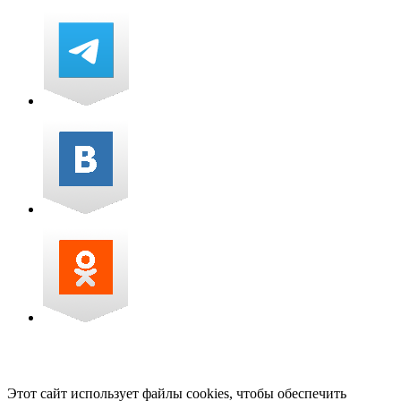
Этот сайт использует файлы cookies, чтобы обеспечить