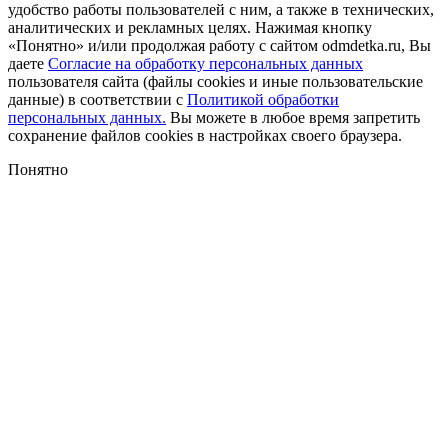
удобство работы пользователей с ним, а также в технических,
аналитических и рекламных целях. Нажимая кнопку
«Понятно» и/или продолжая работу с сайтом odmdetka.ru, Вы
даете
Согласие на обработку персональных данных
пользователя сайта (файлы cookies и иные пользовательские
данные) в соответствии с
Политикой обработки
персональных данных.
Вы можете в любое время запретить
сохранение файлов cookies в настройках своего браузера.
Понятно