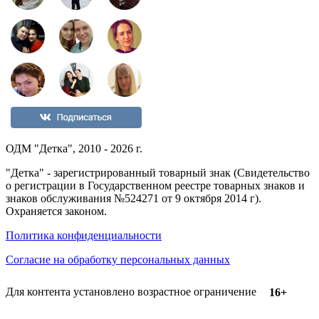
ОДМ "Детка", 2010 - 2026 г.
"Детка" - зарегистрированный товарный знак (Свидетельство
о регистрации в Государственном реестре товарных знаков и
знаков обслуживания №524271 от 9 октября 2014 г).
Охраняется законом.
Политика конфиденциальности
Согласие на обработку персональных данных
Для контента установлено возрастное ограничение
16+