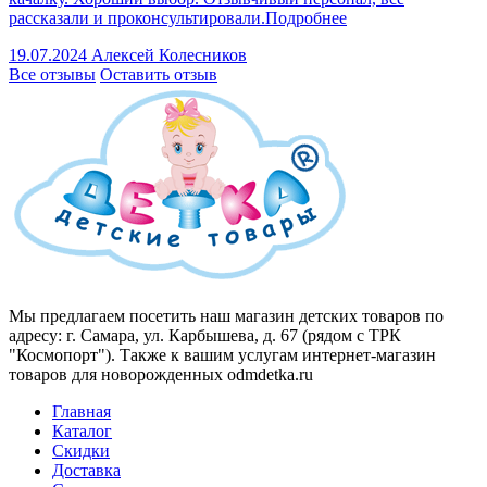
рассказали и проконсультировали.
Подробнее
19.07.2024
Алексей Колесников
Все отзывы
Оставить отзыв
Мы предлагаем посетить наш магазин детских товаров по
адресу: г. Самара, ул. Карбышева, д. 67 (рядом с ТРК
"Космопорт"). Также к вашим услугам интернет-магазин
товаров для новорожденных odmdetka.ru
Главная
Каталог
Скидки
Доставка