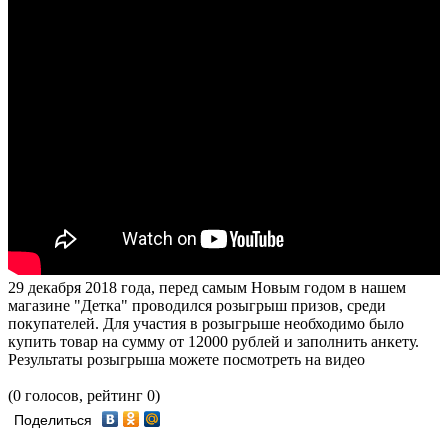
29 декабря 2018 года, перед самым Новым годом в нашем
магазине "Детка" проводился розыгрыш призов, среди
покупателей. Для участия в розыгрыше необходимо было
купить товар на сумму от 12000 рублей и заполнить анкету.
Результаты розыгрыша можете посмотреть на видео
(0 голосов, рейтинг 0)
Поделиться