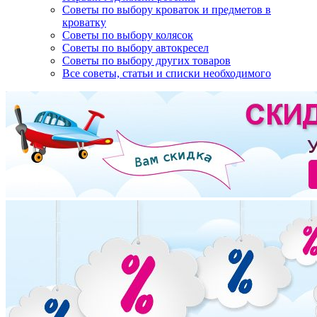
Советы по выбору кроваток и предметов в
кроватку
Советы по выбору колясок
Советы по выбору автокресел
Советы по выбору других товаров
Все советы, статьи и списки необходимого