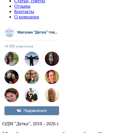
Статьи, советы
Отзывы
Контакты
О компании
ОДМ "Детка", 2010 - 2026 г.