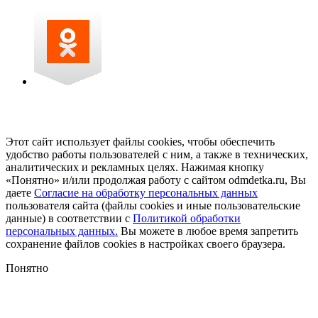
Этот сайт использует файлы cookies, чтобы обеспечить
удобство работы пользователей с ним, а также в технических,
аналитических и рекламных целях. Нажимая кнопку
«Понятно» и/или продолжая работу с сайтом odmdetka.ru, Вы
даете
Согласие на обработку персональных данных
пользователя сайта (файлы cookies и иные пользовательские
данные) в соответствии с
Политикой обработки
персональных данных.
Вы можете в любое время запретить
сохранение файлов cookies в настройках своего браузера.
Понятно