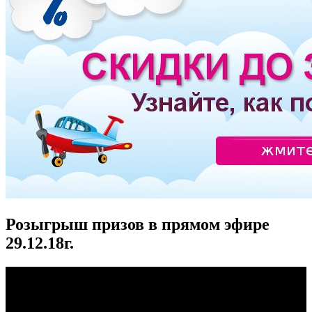
Розыгрыш призов в прямом эфире
29.12.18г.