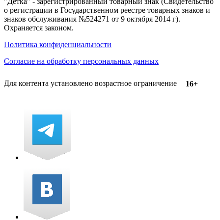
"Детка" - зарегистрированный товарный знак (Свидетельство
о регистрации в Государственном реестре товарных знаков и
знаков обслуживания №524271 от 9 октября 2014 г).
Охраняется законом.
Политика конфиденциальности
Согласие на обработку персональных данных
Для контента установлено возрастное ограничение
16+