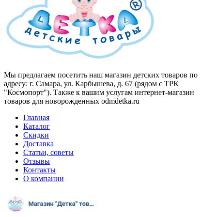
Мы предлагаем посетить наш магазин детских товаров по
адресу: г. Самара, ул. Карбышева, д. 67 (рядом с ТРК
"Космопорт"). Также к вашим услугам интернет-магазин
товаров для новорожденных odmdetka.ru
Главная
Каталог
Скидки
Доставка
Статьи, советы
Отзывы
Контакты
О компании