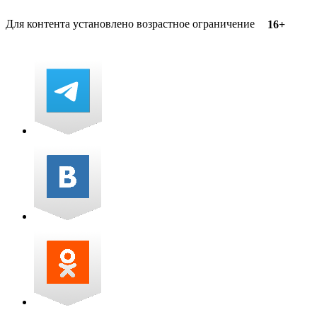
Для контента установлено возрастное ограничение
16+