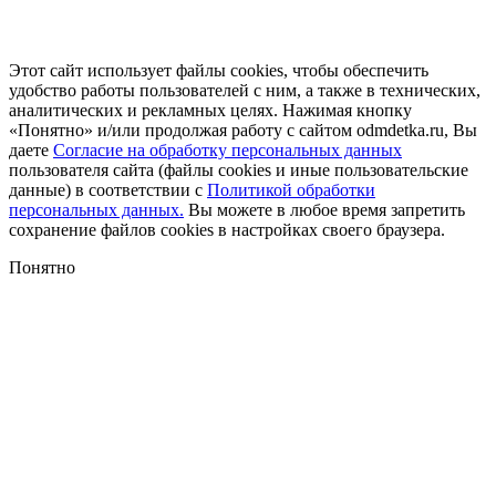
Этот сайт использует файлы cookies, чтобы обеспечить
удобство работы пользователей с ним, а также в технических,
аналитических и рекламных целях. Нажимая кнопку
«Понятно» и/или продолжая работу с сайтом odmdetka.ru, Вы
даете
Согласие на обработку персональных данных
пользователя сайта (файлы cookies и иные пользовательские
данные) в соответствии с
Политикой обработки
персональных данных.
Вы можете в любое время запретить
сохранение файлов cookies в настройках своего браузера.
Понятно