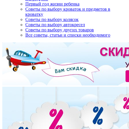
Первый год жизни ребенка
Советы по выбору кроваток и предметов в
кроватку
Советы по выбору колясок
Советы по выбору автокресел
Советы по выбору других товаров
Все советы, статьи и списки необходимого