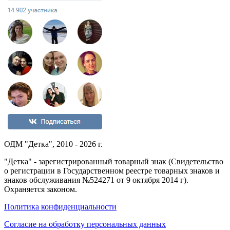
ОДМ "Детка", 2010 - 2026 г.
"Детка" - зарегистрированный товарный знак (Свидетельство
о регистрации в Государственном реестре товарных знаков и
знаков обслуживания №524271 от 9 октября 2014 г).
Охраняется законом.
Политика конфиденциальности
Согласие на обработку персональных данных