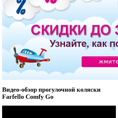
Видео-обзор прогулочной коляски
Farfello Comfy Go