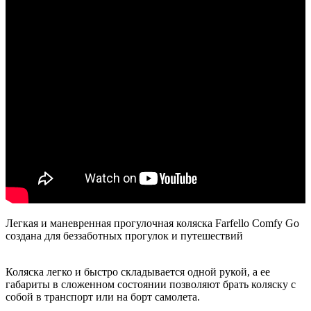
Легкая и маневренная прогулочная коляска Farfello Comfy Go
создана для беззаботных прогулок и путешествий
Коляска легко и быстро складывается одной рукой, а ее
габариты в сложенном состоянии позволяют брать коляску с
собой в транспорт или на борт самолета.