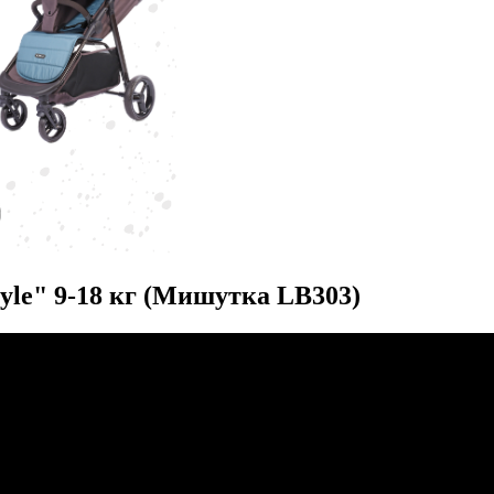
tyle" 9-18 кг (Мишутка LB303)