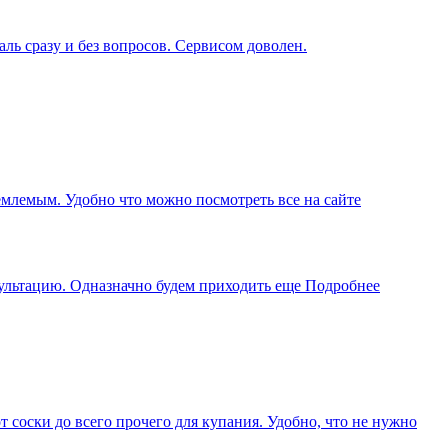
ль сразу и без вопросов. Сервисом доволен.
иемлемым. Удобно что можно посмотреть все на сайте
сультацию. Одназначно будем приходить еще
Подробнее
соски до всего прочего для купания. Удобно, что не нужно