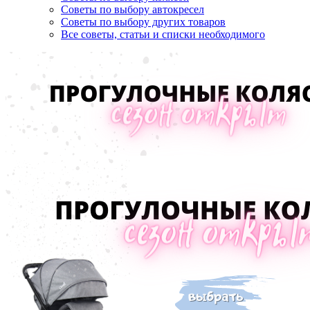
Советы по выбору автокресел
Советы по выбору других товаров
Все советы, статьи и списки необходимого