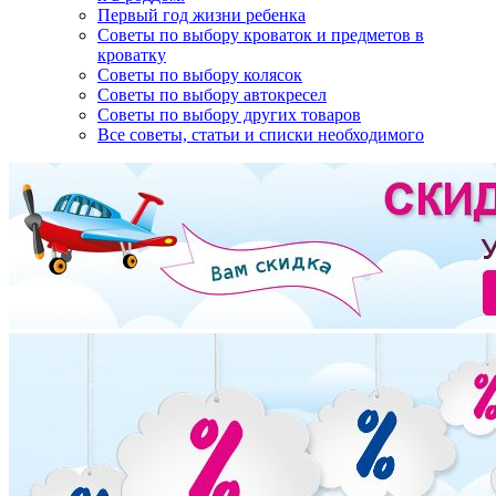
Первый год жизни ребенка
Советы по выбору кроваток и предметов в
кроватку
Советы по выбору колясок
Советы по выбору автокресел
Советы по выбору других товаров
Все советы, статьи и списки необходимого