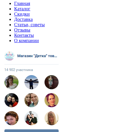
Главная
Каталог
Скидки
Доставка
Статьи, советы
Отзывы
Контакты
О компании