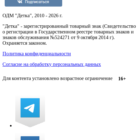
ОДМ "Детка", 2010 - 2026 г.
"Детка" - зарегистрированный товарный знак (Свидетельство
о регистрации в Государственном реестре товарных знаков и
знаков обслуживания №524271 от 9 октября 2014 г).
Охраняется законом.
Политика конфиденциальности
Согласие на обработку персональных данных
Для контента установлено возрастное ограничение
16+