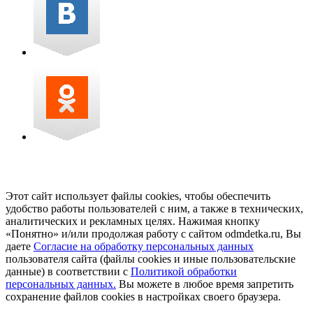
Этот сайт использует файлы cookies, чтобы обеспечить
удобство работы пользователей с ним, а также в технических,
аналитических и рекламных целях. Нажимая кнопку
«Понятно» и/или продолжая работу с сайтом odmdetka.ru, Вы
даете
Согласие на обработку персональных данных
пользователя сайта (файлы cookies и иные пользовательские
данные) в соответствии с
Политикой обработки
персональных данных.
Вы можете в любое время запретить
сохранение файлов cookies в настройках своего браузера.