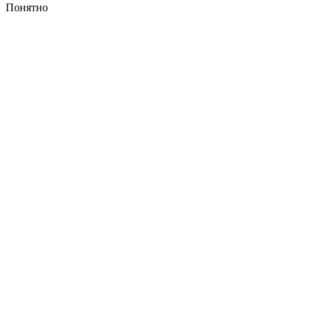
Понятно