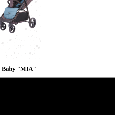
y Baby "MIA"