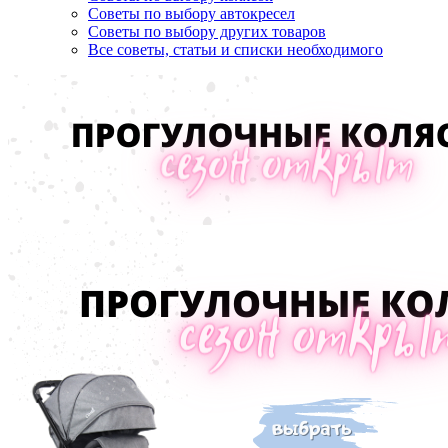
Советы по выбору автокресел
Советы по выбору других товаров
Все советы, статьи и списки необходимого