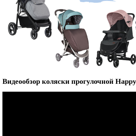
Видеообзор коляски прогулочной Happ