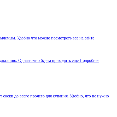
иемлемым. Удобно что можно посмотреть все на сайте
сультацию. Одназначно будем приходить еще
Подробнее
соски до всего прочего для купания. Удобно, что не нужно