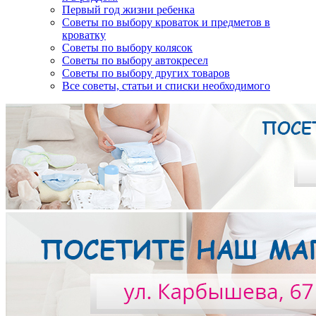
Первый год жизни ребенка
Советы по выбору кроваток и предметов в
кроватку
Советы по выбору колясок
Советы по выбору автокресел
Советы по выбору других товаров
Все советы, статьи и списки необходимого