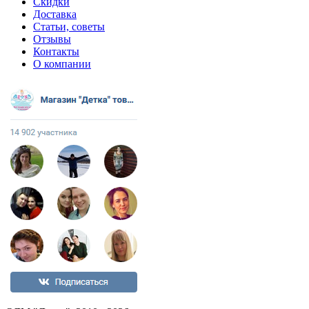
Скидки
Доставка
Статьи, советы
Отзывы
Контакты
О компании