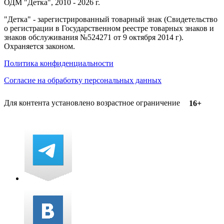
ОДМ "Детка", 2010 - 2026 г.
"Детка" - зарегистрированный товарный знак (Свидетельство
о регистрации в Государственном реестре товарных знаков и
знаков обслуживания №524271 от 9 октября 2014 г).
Охраняется законом.
Политика конфиденциальности
Согласие на обработку персональных данных
Для контента установлено возрастное ограничение
16+