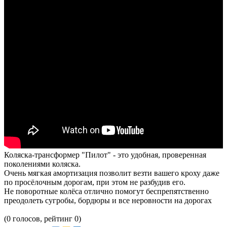
Коляска-трансформер "Пилот" - это удобная, проверенная
поколениями коляска.
Очень мягкая амортизация позволит везти вашего кроху даже
по просёлочным дорогам, при этом не разбудив его.
Не поворотные колёса отлично помогут беспрепятственно
преодолеть сугробы, бордюры и все неровности на дорогах
(0 голосов, рейтинг 0)