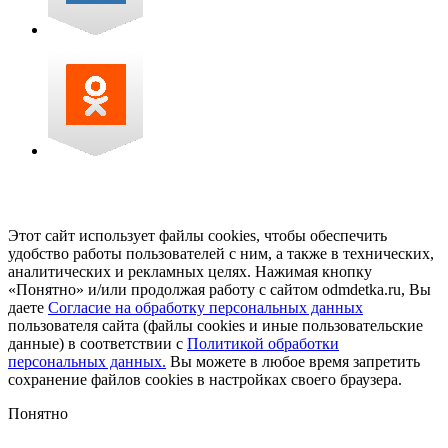
Этот сайт использует файлы cookies, чтобы обеспечить
удобство работы пользователей с ним, а также в технических,
аналитических и рекламных целях. Нажимая кнопку
«Понятно» и/или продолжая работу с сайтом odmdetka.ru, Вы
даете
Согласие на обработку персональных данных
пользователя сайта (файлы cookies и иные пользовательские
данные) в соответствии с
Политикой обработки
персональных данных.
Вы можете в любое время запретить
сохранение файлов cookies в настройках своего браузера.
Понятно