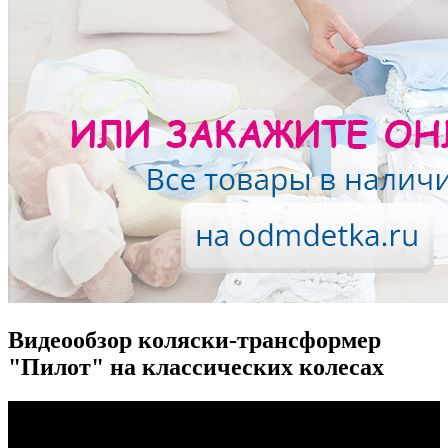
Видеообзор коляски-трансформер
"Пилот" на классических колесах