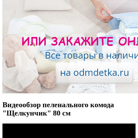
Видеообзор пеленального комода
"Щелкунчик" 80 см