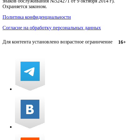
знаков обслуживания №524271 от 9 октября 2014 г).
Охраняется законом.
Политика конфиденциальности
Согласие на обработку персональных данных
Для контента установлено возрастное ограничение
16+