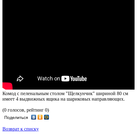
Комод с пеленальным столом "Щелкунчик" шириной 80 см
имеет 4 выдвижных ящика на шариковых направляющих.
(0 голосов, рейтинг 0)
Поделиться
Возврат к списку