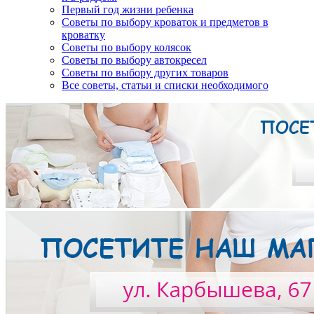
Первый год жизни ребенка
Советы по выбору кроваток и предметов в
кроватку
Советы по выбору колясок
Советы по выбору автокресел
Советы по выбору других товаров
Все советы, статьи и списки необходимого