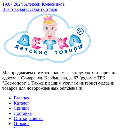
19.07.2024
Алексей Колесников
Все отзывы
Оставить отзыв
Мы предлагаем посетить наш магазин детских товаров по
адресу: г. Самара, ул. Карбышева, д. 67 (рядом с ТРК
"Космопорт"). Также к вашим услугам интернет-магазин
товаров для новорожденных odmdetka.ru
Главная
Каталог
Скидки
Доставка
Статьи, советы
Отзывы