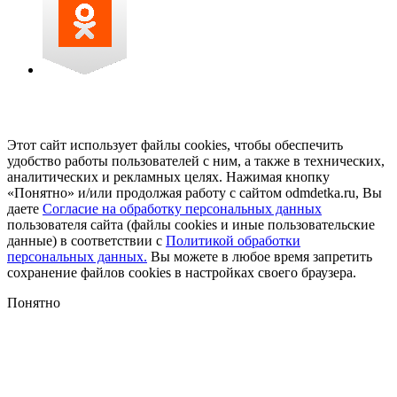
Этот сайт использует файлы cookies, чтобы обеспечить
удобство работы пользователей с ним, а также в технических,
аналитических и рекламных целях. Нажимая кнопку
«Понятно» и/или продолжая работу с сайтом odmdetka.ru, Вы
даете
Согласие на обработку персональных данных
пользователя сайта (файлы cookies и иные пользовательские
данные) в соответствии с
Политикой обработки
персональных данных.
Вы можете в любое время запретить
сохранение файлов cookies в настройках своего браузера.
Понятно