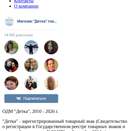
Контакты
О компании
ОДМ "Детка", 2010 - 2026 г.
"Детка" - зарегистрированный товарный знак (Свидетельство
о регистрации в Государственном реестре товарных знаков и