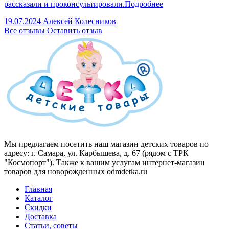
рассказали и проконсультировали.
Подробнее
19.07.2024
Алексей Колесников
Все отзывы
Оставить отзыв
Мы предлагаем посетить наш магазин детских товаров по
адресу: г. Самара, ул. Карбышева, д. 67 (рядом с ТРК
"Космопорт"). Также к вашим услугам интернет-магазин
товаров для новорожденных odmdetka.ru
Главная
Каталог
Скидки
Доставка
Статьи, советы