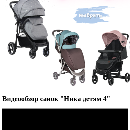
Видеообзор санок "Ника детям 4"