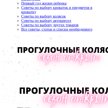
Первый год жизни ребенка
Советы по выбору кроваток и предметов в
кроватку
Советы по выбору колясок
Советы по выбору автокресел
Советы по выбору других товаров
Все советы, статьи и списки необходимого