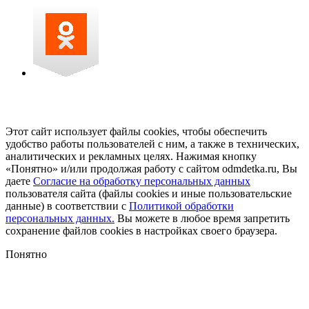
Этот сайт использует файлы cookies, чтобы обеспечить
удобство работы пользователей с ним, а также в технических,
аналитических и рекламных целях. Нажимая кнопку
«Понятно» и/или продолжая работу с сайтом odmdetka.ru, Вы
даете
Согласие на обработку персональных данных
пользователя сайта (файлы cookies и иные пользовательские
данные) в соответствии с
Политикой обработки
персональных данных.
Вы можете в любое время запретить
сохранение файлов cookies в настройках своего браузера.
Понятно