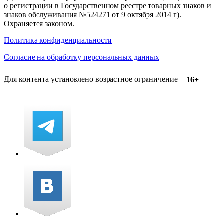
о регистрации в Государственном реестре товарных знаков и
знаков обслуживания №524271 от 9 октября 2014 г).
Охраняется законом.
Политика конфиденциальности
Согласие на обработку персональных данных
Для контента установлено возрастное ограничение
16+