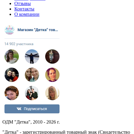
Отзывы
Контакты
О компании
ОДМ "Детка", 2010 - 2026 г.
"Детка" - зарегистрированный товарный знак (Свидетельство