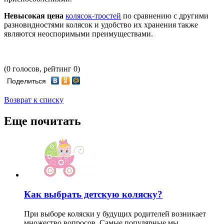
Невысокая цена
колясок-тростей
по сравнению с другими
разновидностями колясок и удобство их хранения также
являются неоспоримыми преимуществами.
(0 голосов, рейтинг 0)
Поделиться
Возврат к списку
Еще почитать
Как выбрать детскую коляску?
При выборе коляски у будущих родителей возникает
множество вопросов. Самые популярные мы