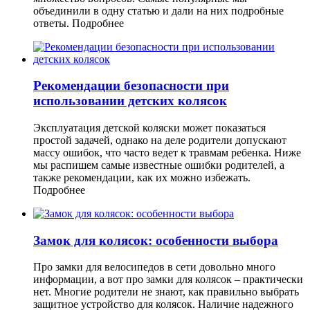
объединили в одну статью и дали на них подробные
ответы.
Подробнее
Рекомендации безопасности при
использовании детских колясок
Эксплуатация детской коляски может показаться
простой задачей, однако на деле родители допускают
массу ошибок, что часто ведет к травмам ребенка. Ниже
мы распишем самые известные ошибки родителей, а
также рекомендации, как их можно избежать.
Подробнее
Замок для колясок: особенности выбора
Про замки для велосипедов в сети довольно много
информации, а вот про замки для колясок – практически
нет. Многие родители не знают, как правильно выбрать
защитное устройство для колясок. Наличие надежного