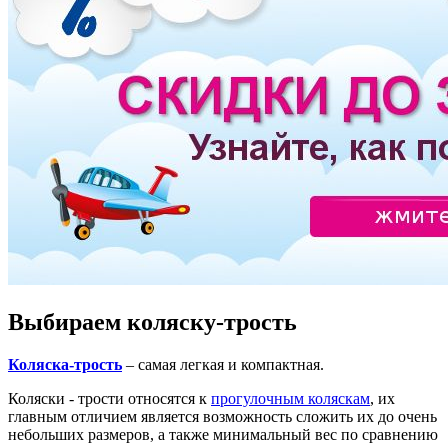
Выбираем коляску-трость
Коляска-трость
– самая легкая и компактная.
Коляски - трости относятся к
прогулочным коляскам
, их
главным отличием является возможность сложить их до очень
небольших размеров, а также минимальный вес по сравнению