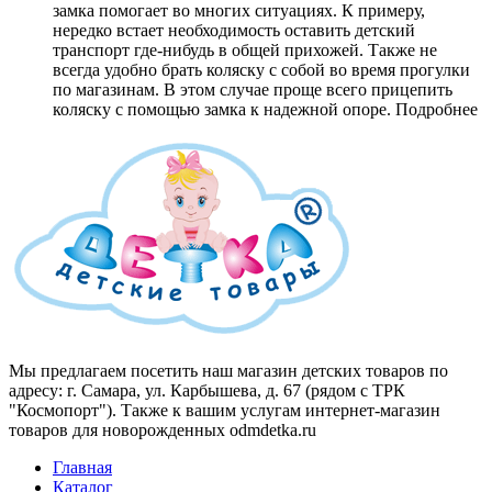
замка помогает во многих ситуациях. К примеру,
нередко встает необходимость оставить детский
транспорт где-нибудь в общей прихожей. Также не
всегда удобно брать коляску с собой во время прогулки
по магазинам. В этом случае проще всего прицепить
коляску с помощью замка к надежной опоре.
Подробнее
Мы предлагаем посетить наш магазин детских товаров по
адресу: г. Самара, ул. Карбышева, д. 67 (рядом с ТРК
"Космопорт"). Также к вашим услугам интернет-магазин
товаров для новорожденных odmdetka.ru
Главная
Каталог