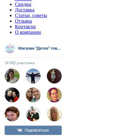
Скидки
Доставка
Статьи, советы
Отзывы
Контакты
О компании