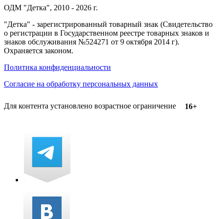
ОДМ "Детка", 2010 - 2026 г.
"Детка" - зарегистрированный товарный знак (Свидетельство
о регистрации в Государственном реестре товарных знаков и
знаков обслуживания №524271 от 9 октября 2014 г).
Охраняется законом.
Политика конфиденциальности
Согласие на обработку персональных данных
Для контента установлено возрастное ограничение
16+