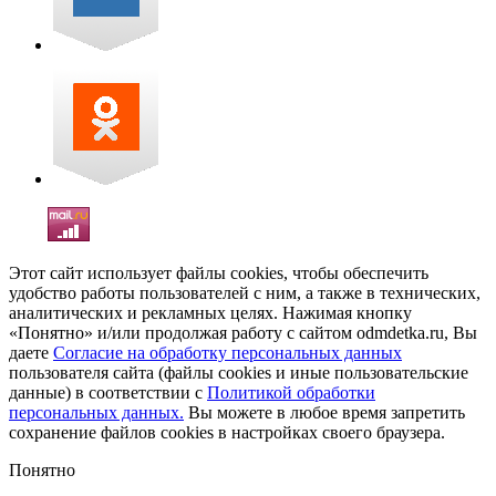
Этот сайт использует файлы cookies, чтобы обеспечить
удобство работы пользователей с ним, а также в технических,
аналитических и рекламных целях. Нажимая кнопку
«Понятно» и/или продолжая работу с сайтом odmdetka.ru, Вы
даете
Согласие на обработку персональных данных
пользователя сайта (файлы cookies и иные пользовательские
данные) в соответствии с
Политикой обработки
персональных данных.
Вы можете в любое время запретить
сохранение файлов cookies в настройках своего браузера.
Понятно