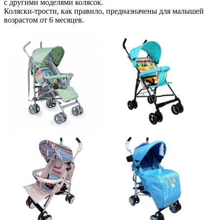
с другими моделями колясок.
Коляски-трости, как правило, предназначены для малышей
возрастом от 6 месяцев.