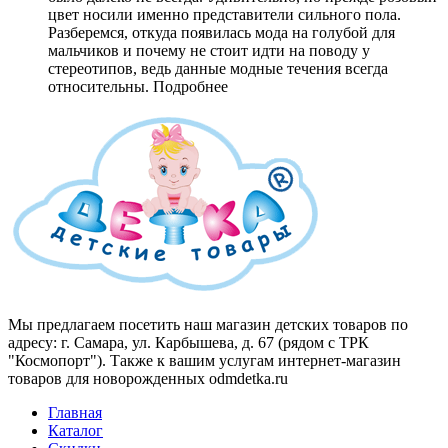
цвет носили именно представители сильного пола.
Разберемся, откуда появилась мода на голубой для
мальчиков и почему не стоит идти на поводу у
стереотипов, ведь данные модные течения всегда
относительны.
Подробнее
Мы предлагаем посетить наш магазин детских товаров по
адресу: г. Самара, ул. Карбышева, д. 67 (рядом с ТРК
"Космопорт"). Также к вашим услугам интернет-магазин
товаров для новорожденных odmdetka.ru
Главная
Каталог