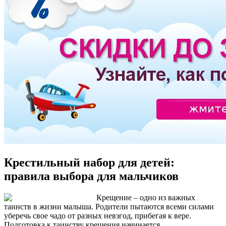
Крестильный набор для детей:
правила выбора для мальчиков
Крещение – одно из важных
таинств в жизни малыша. Родители пытаются всеми силами
уберечь свое чадо от разных невзгод, прибегая к вере.
Подготовка к таинству крещения начинается