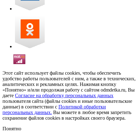
Этот сайт использует файлы cookies, чтобы обеспечить
удобство работы пользователей с ним, а также в технических,
аналитических и рекламных целях. Нажимая кнопку
«Понятно» и/или продолжая работу с сайтом odmdetka.ru, Вы
даете
Согласие на обработку персональных данных
пользователя сайта (файлы cookies и иные пользовательские
данные) в соответствии с
Политикой обработки
персональных данных.
Вы можете в любое время запретить
сохранение файлов cookies в настройках своего браузера.
Понятно