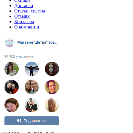
Скидки
Доставка
Статьи, советы
Отзывы
Контакты
О компании