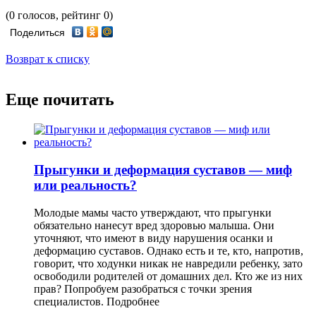
(0 голосов, рейтинг 0)
Поделиться
Возврат к списку
Еще почитать
Прыгунки и деформация суставов — миф
или реальность?
Молодые мамы часто утверждают, что прыгунки
обязательно нанесут вред здоровью малыша. Они
уточняют, что имеют в виду нарушения осанки и
деформацию суставов. Однако есть и те, кто, напротив,
говорит, что ходунки никак не навредили ребенку, зато
освободили родителей от домашних дел. Кто же из них
прав? Попробуем разобраться с точки зрения
специалистов.
Подробнее