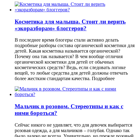
Косметика для малыша. Стоит ли верить
«экоразборам» блоггеров?
В последнее время блогеры стали активно делать
подробные разборы состава органической косметики для
детей. Какая косметика называется органической?
Почему она так называется? В чем вообще отличия
органической косметики для детей от обычных
косметических средств? Ведь, если следовать логике
вещей, то любые средства для детей должны отвечать
более жестким стандартам качества.
Подробнее
Мальчик в розовом. Стереотипы и как с
ними бороться?
Сейчас никого не удивляет, что для девочек выбирается
розовая одежда, а для мальчиков – голубая. Однако так
было далеко не всегда. Удивительно, но прежде розовый