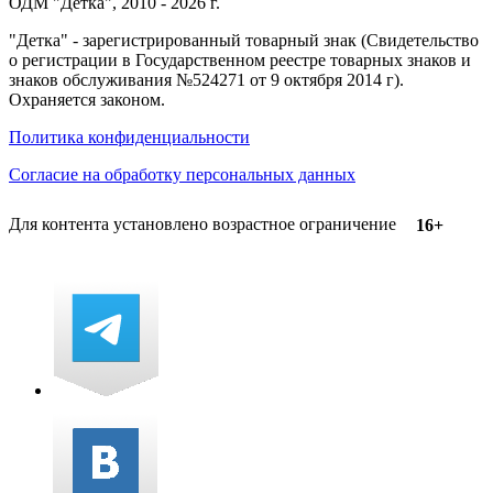
ОДМ "Детка", 2010 - 2026 г.
"Детка" - зарегистрированный товарный знак (Свидетельство
о регистрации в Государственном реестре товарных знаков и
знаков обслуживания №524271 от 9 октября 2014 г).
Охраняется законом.
Политика конфиденциальности
Согласие на обработку персональных данных
Для контента установлено возрастное ограничение
16+