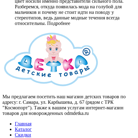
цвет носили именно представители сильного пола.
Разберемся, откуда появилась мода на голубой для
мальчиков и почему не стоит идти на поводу у
стереотипов, ведь данные модные течения всегда
относительны.
Подробнее
Мы предлагаем посетить наш магазин детских товаров по
адресу: г. Самара, ул. Карбышева, д. 67 (рядом с ТРК
"Космопорт"). Также к вашим услугам интернет-магазин
товаров для новорожденных odmdetka.ru
Главная
Каталог
Скидки