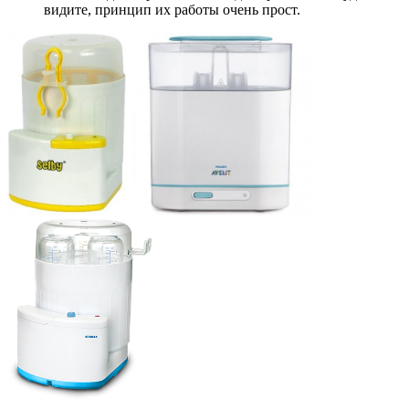
видите, принцип их работы очень прост.