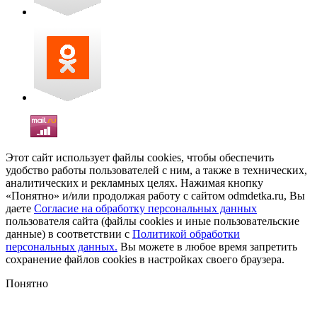
Этот сайт использует файлы cookies, чтобы обеспечить
удобство работы пользователей с ним, а также в технических,
аналитических и рекламных целях. Нажимая кнопку
«Понятно» и/или продолжая работу с сайтом odmdetka.ru, Вы
даете
Согласие на обработку персональных данных
пользователя сайта (файлы cookies и иные пользовательские
данные) в соответствии с
Политикой обработки
персональных данных.
Вы можете в любое время запретить
сохранение файлов cookies в настройках своего браузера.
Понятно