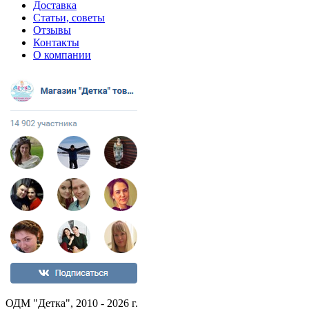
Доставка
Статьи, советы
Отзывы
Контакты
О компании
ОДМ "Детка", 2010 - 2026 г.