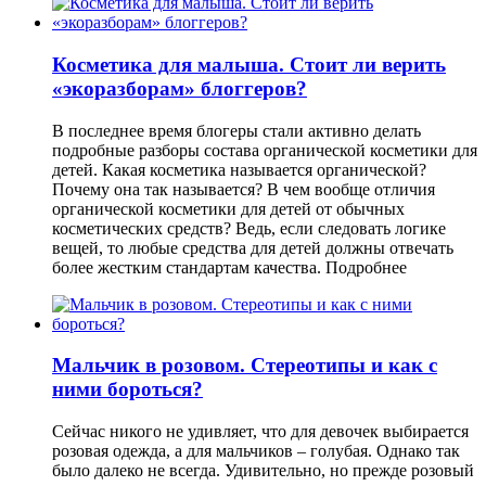
Косметика для малыша. Стоит ли верить
«экоразборам» блоггеров?
В последнее время блогеры стали активно делать
подробные разборы состава органической косметики для
детей. Какая косметика называется органической?
Почему она так называется? В чем вообще отличия
органической косметики для детей от обычных
косметических средств? Ведь, если следовать логике
вещей, то любые средства для детей должны отвечать
более жестким стандартам качества.
Подробнее
Мальчик в розовом. Стереотипы и как с
ними бороться?
Сейчас никого не удивляет, что для девочек выбирается
розовая одежда, а для мальчиков – голубая. Однако так
было далеко не всегда. Удивительно, но прежде розовый