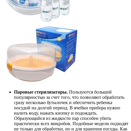
Паровые стерилизаторы.
Пользуются большой
популярностью за счет того, что позволяют обработать
сразу несколько бутылочек и обеспечить ребенка
посудой на долгий период. В ячейки прибора нужно
налить воду, нажать кнопку и подождать.
Образующийся из жидкости пар способен убить
практически всех микробов. Подобные модели подходят
не только для обработки, но и для хранения посуды. Как