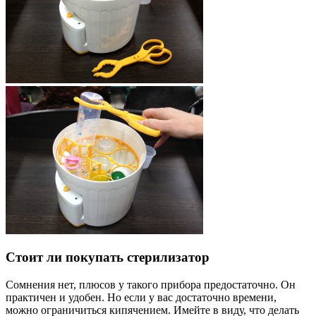
Стоит ли покупать стерилизатор
Сомнения нет, плюсов у такого прибора предостаточно. Он
практичен и удобен. Но если у вас достаточно времени,
можно ограничиться кипячением. Имейте в виду, что делать