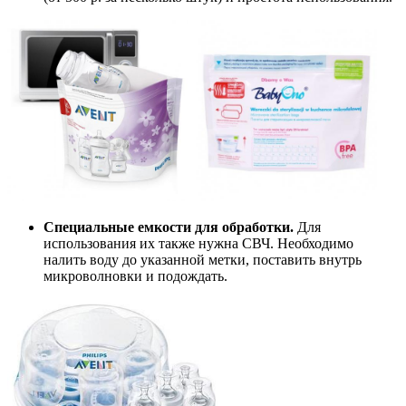
Специальные емкости для обработки.
Для
использования их также нужна СВЧ. Необходимо
налить воду до указанной метки, поставить внутрь
микроволновки и подождать.