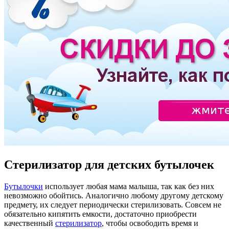
Стерилизатор для детских бутылочек
Бутылочки
использует любая мама малыша, так как без них
невозможно обойтись. Аналогично любому другому детскому
предмету, их следует периодически стерилизовать. Совсем не
обязательно кипятить емкости, достаточно приобрести
качественный
стерилизатор
, чтобы освободить время и