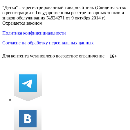
"Детка" - зарегистрированный товарный знак (Свидетельство
о регистрации в Государственном реестре товарных знаков и
знаков обслуживания №524271 от 9 октября 2014 г).
Охраняется законом.
Политика конфиденциальности
Согласие на обработку персональных данных
Для контента установлено возрастное ограничение
16+