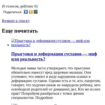
(0 голосов, рейтинг 0)
Поделиться
Возврат к списку
Еще почитать
Прыгунки и деформация суставов — миф
или реальность?
Молодые мамы часто утверждают, что прыгунки
обязательно нанесут вред здоровью малыша. Они
уточняют, что имеют в виду нарушения осанки и
деформацию суставов. Однако есть и те, кто, напротив,
говорит, что ходунки никак не навредили ребенку, зато
освободили родителей от домашних дел. Кто же из них
прав? Попробуем разобраться с точки зрения
специалистов.
Подробнее