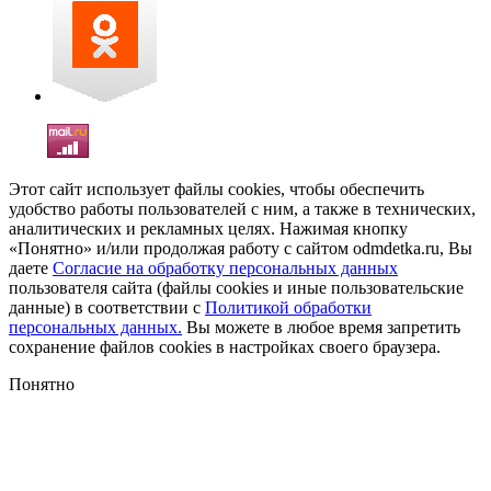
Этот сайт использует файлы cookies, чтобы обеспечить
удобство работы пользователей с ним, а также в технических,
аналитических и рекламных целях. Нажимая кнопку
«Понятно» и/или продолжая работу с сайтом odmdetka.ru, Вы
даете
Согласие на обработку персональных данных
пользователя сайта (файлы cookies и иные пользовательские
данные) в соответствии с
Политикой обработки
персональных данных.
Вы можете в любое время запретить
сохранение файлов cookies в настройках своего браузера.
Понятно