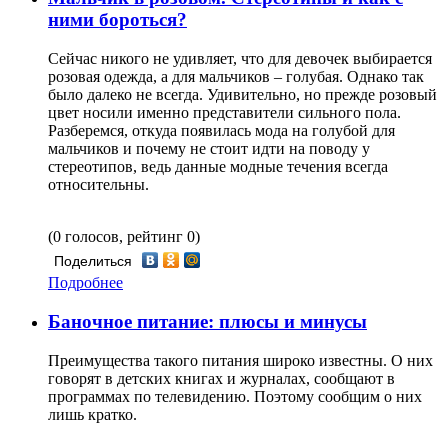
ними бороться?
Сейчас никого не удивляет, что для девочек выбирается
розовая одежда, а для мальчиков – голубая. Однако так
было далеко не всегда. Удивительно, но прежде розовый
цвет носили именно представители сильного пола.
Разберемся, откуда появилась мода на голубой для
мальчиков и почему не стоит идти на поводу у
стереотипов, ведь данные модные течения всегда
относительны.
(0 голосов, рейтинг 0)
Поделиться
Подробнее
Баночное питание: плюсы и минусы
Преимущества такого питания широко известны. О них
говорят в детских книгах и журналах, сообщают в
программах по телевидению. Поэтому сообщим о них
лишь кратко.