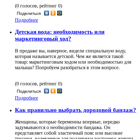
(0 голосов, рейтинг 0)
Поделиться
Подробнее
Детская вода: необходимость или
маркетинговый ход?
В продаже вы, наверное, видели специальную воду,
которая называется детской. Чем же является такой
товар: маркетинговым ходом или необходимостью для
малыша? Попробуем разобраться в этом вопросе.
(0 голосов, рейтинг 0)
Поделиться
Подробнее
Как правильно выбрать дородовой бандаж?
Женщины, которые беременны впервые, нередко
задумываются о необходимости бандажа. Он
представляет собой эластичный пояс или высокие
трусики, надеваемые для поддержки растущего живота.