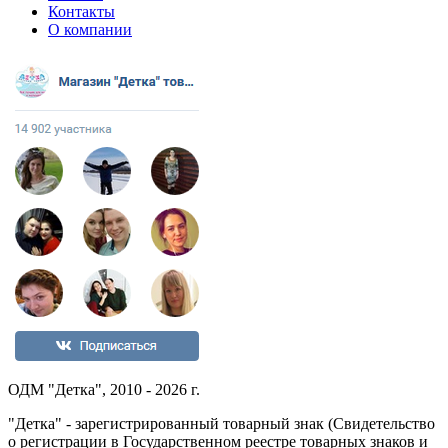
Контакты
О компании
ОДМ "Детка", 2010 - 2026 г.
"Детка" - зарегистрированный товарный знак (Свидетельство
о регистрации в Государственном реестре товарных знаков и