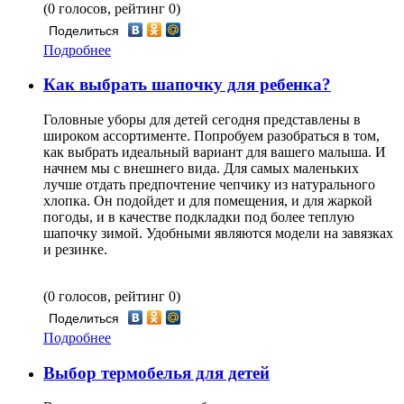
(0 голосов, рейтинг 0)
Поделиться
Подробнее
Как выбрать шапочку для ребенка?
Головные уборы для детей сегодня представлены в
широком ассортименте. Попробуем разобраться в том,
как выбрать идеальный вариант для вашего малыша. И
начнем мы с внешнего вида. Для самых маленьких
лучше отдать предпочтение чепчику из натурального
хлопка. Он подойдет и для помещения, и для жаркой
погоды, и в качестве подкладки под более теплую
шапочку зимой. Удобными являются модели на завязках
и резинке.
(0 голосов, рейтинг 0)
Поделиться
Подробнее
Выбор термобелья для детей