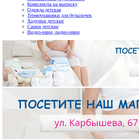
Комплекты на выписку
Одежда детская
Термоупаковки для бутылочек
Ходунки детские
Санки детские
Видео-няни, радио-няни