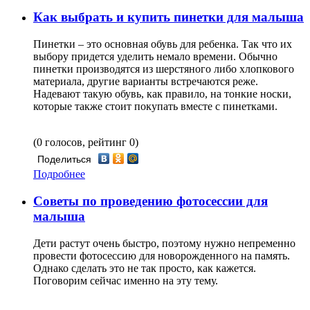
Как выбрать и купить пинетки для малыша
Пинетки – это основная обувь для ребенка. Так что их
выбору придется уделить немало времени. Обычно
пинетки производятся из шерстяного либо хлопкового
материала, другие варианты встречаются реже.
Надевают такую обувь, как правило, на тонкие носки,
которые также стоит покупать вместе с пинетками.
(0 голосов, рейтинг 0)
Поделиться
Подробнее
Советы по проведению фотосессии для
малыша
Дети растут очень быстро, поэтому нужно непременно
провести фотосессию для новорожденного на память.
Однако сделать это не так просто, как кажется.
Поговорим сейчас именно на эту тему.