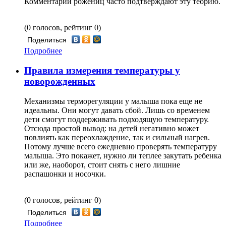
Комментарии рожениц часто подтверждают эту теорию.
(0 голосов, рейтинг 0)
Поделиться
Подробнее
Правила измерения температуры у
новорожденных
Механизмы терморегуляции у малыша пока еще не
идеальны. Они могут давать сбой. Лишь со временем
дети смогут поддерживать подходящую температуру.
Отсюда простой вывод: на детей негативно может
повлиять как переохлаждение, так и сильный нагрев.
Потому лучше всего ежедневно проверять температуру
малыша. Это покажет, нужно ли теплее закутать ребенка
или же, наоборот, стоит снять с него лишние
распашонки и носочки.
(0 голосов, рейтинг 0)
Поделиться
Подробнее