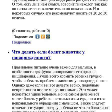
О том, есть ли в нем смысл, говорит гинеколог, так как
он назначается исключительно по показаниям. И в
некоторых случаях его рекомендуют носить от 20 до 30
недели.
(0 голосов, рейтинг 0)
Поделиться
Подробнее
Что делать если болит животик у
новорождённого?
Правильное питание очень важно для малыша, в
особенности для функционирования его органов
пищеварения. Лучше всего кормить ребенка грудью,
чтобы избежать проблем с животом у новорожденного.
Однако даже если вы все делаете верно, подобные
неприятности все же могут возникать. Это может
показаться удивительным, но на самом деле живот
может болеть у ребенка не только из-за еды, но и из-за
неправильного обращения с малышом. Также следует
отличать ситуации, когда у ребенка не что-то болит, а он