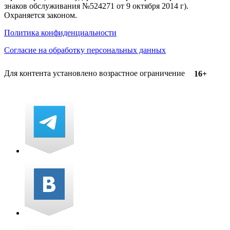
знаков обслуживания №524271 от 9 октября 2014 г).
Охраняется законом.
Политика конфиденциальности
Согласие на обработку персональных данных
Для контента установлено возрастное ограничение
16+