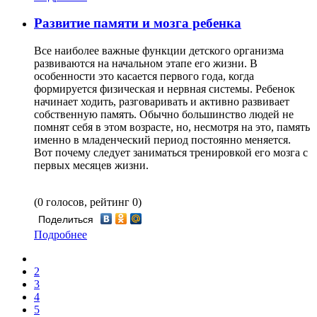
Развитие памяти и мозга ребенка
Все наиболее важные функции детского организма
развиваются на начальном этапе его жизни. В
особенности это касается первого года, когда
формируется физическая и нервная системы. Ребенок
начинает ходить, разговаривать и активно развивает
собственную память. Обычно большинство людей не
помнят себя в этом возрасте, но, несмотря на это, память
именно в младенческий период постоянно меняется.
Вот почему следует заниматься тренировкой его мозга с
первых месяцев жизни.
(0 голосов, рейтинг 0)
Поделиться
Подробнее
2
3
4
5