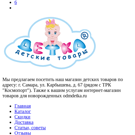
6
Мы предлагаем посетить наш магазин детских товаров по
адресу: г. Самара, ул. Карбышева, д. 67 (рядом с ТРК
"Космопорт"). Также к вашим услугам интернет-магазин
товаров для новорожденных odmdetka.ru
Главная
Каталог
Скидки
Доставка
Статьи, советы
Отзывы