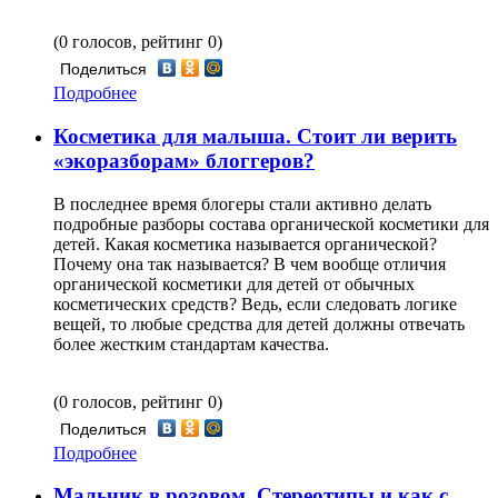
(0 голосов, рейтинг 0)
Поделиться
Подробнее
Косметика для малыша. Стоит ли верить
«экоразборам» блоггеров?
В последнее время блогеры стали активно делать
подробные разборы состава органической косметики для
детей. Какая косметика называется органической?
Почему она так называется? В чем вообще отличия
органической косметики для детей от обычных
косметических средств? Ведь, если следовать логике
вещей, то любые средства для детей должны отвечать
более жестким стандартам качества.
(0 голосов, рейтинг 0)
Поделиться
Подробнее
Мальчик в розовом. Стереотипы и как с