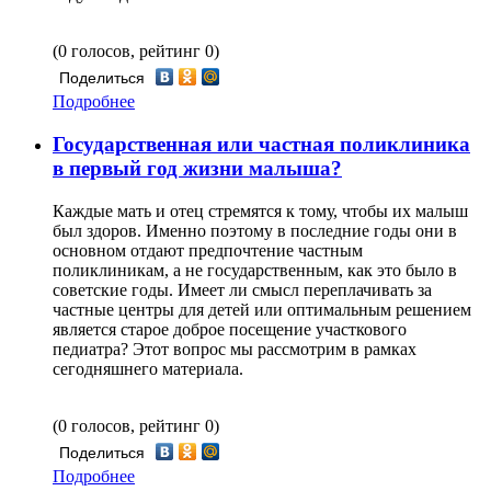
(0 голосов, рейтинг 0)
Поделиться
Подробнее
Государственная или частная поликлиника
в первый год жизни малыша?
Каждые мать и отец стремятся к тому, чтобы их малыш
был здоров. Именно поэтому в последние годы они в
основном отдают предпочтение частным
поликлиникам, а не государственным, как это было в
советские годы. Имеет ли смысл переплачивать за
частные центры для детей или оптимальным решением
является старое доброе посещение участкового
педиатра? Этот вопрос мы рассмотрим в рамках
сегодняшнего материала.
(0 голосов, рейтинг 0)
Поделиться
Подробнее